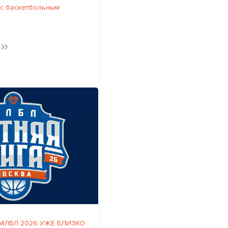
 с баскетбольным
 МЛБЛ 2026 УЖЕ БЛИЗКО