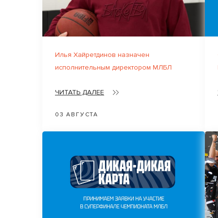
Илья Хайретдинов назначен
исполнительным директором МЛБЛ
ЧИТАТЬ ДАЛЕЕ
03 АВГУСТА