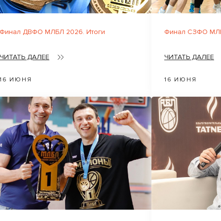
Финал ДВФО МЛБЛ 2026. Итоги
Финал СЗФО МЛБ
ЧИТАТЬ ДАЛЕЕ
ЧИТАТЬ ДАЛЕЕ
16 ИЮНЯ
16 ИЮНЯ