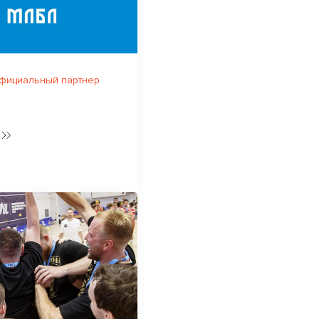
официальный партнер