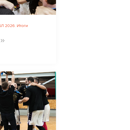
Л 2026. Итоги