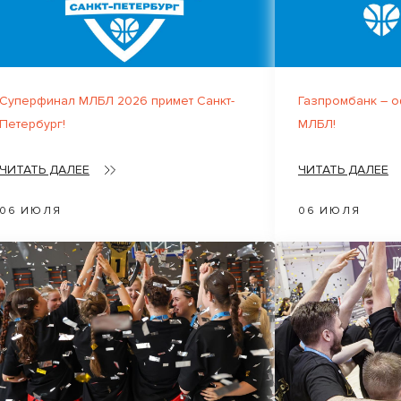
Суперфинал МЛБЛ 2026 примет Санкт-
Газпромбанк – 
Петербург!
МЛБЛ!
ЧИТАТЬ ДАЛЕЕ
ЧИТАТЬ ДАЛЕЕ
06 ИЮЛЯ
06 ИЮЛЯ