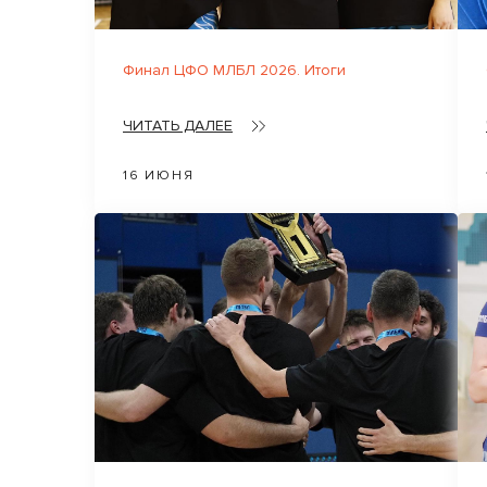
Финал ЦФО МЛБЛ 2026. Итоги
ЧИТАТЬ ДАЛЕЕ
16 ИЮНЯ