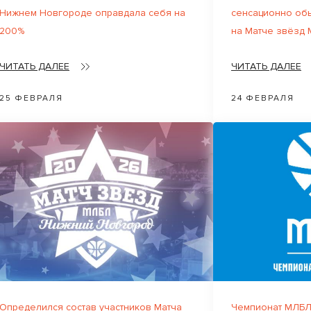
Нижнем Новгороде оправдала себя на
сенсационно об
200%
на Матче звёзд
ЧИТАТЬ ДАЛЕЕ
ЧИТАТЬ ДАЛЕЕ
25 ФЕВРАЛЯ
24 ФЕВРАЛЯ
Определился состав участников Матча
Чемпионат МЛБЛ