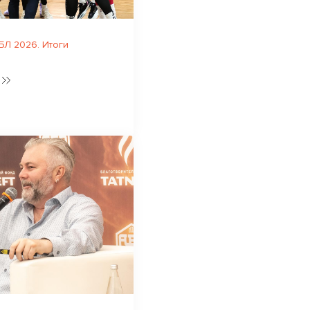
Л 2026. Итоги