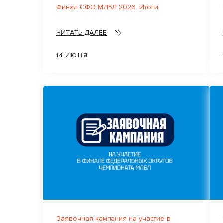
Финал СФО МЛБЛ 2026. Итоги
ЧИТАТЬ ДАЛЕЕ
14 ИЮНЯ
Заявочная кампания на участие в