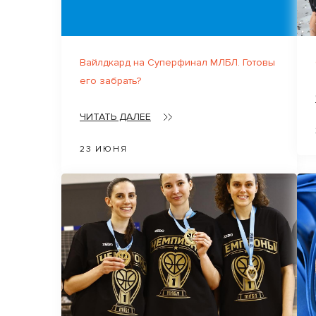
Вайлдкард на Суперфинал МЛБЛ. Готовы
его забрать?
ЧИТАТЬ ДАЛЕЕ
23 ИЮНЯ