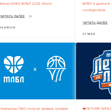
Финал ЮФО МЛБЛ 2026. Итоги
МЛБЛ в диалоге
сообществом
ЧИТАТЬ ДАЛЕЕ
ЧИТАТЬ ДАЛЕЕ
14 ИЮНЯ
01 МАЯ
Чемпионы ПФО получат прямые путевки
❤️ЛЕТНЯЯ ЛИГА