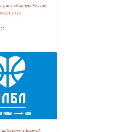
ыграла сборную России
 МЛБЛ 2026
 добавлен в Единый