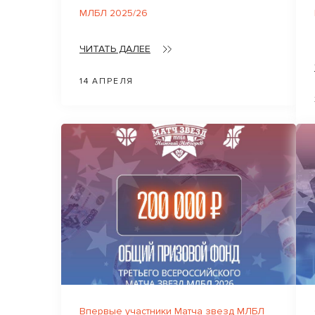
МЛБЛ 2025/26
ЧИТАТЬ ДАЛЕЕ
14 АПРЕЛЯ
Впервые участники Матча звезд МЛБЛ