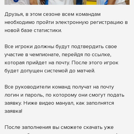
Друзья, в этом сезоне всем командам
необходимо пройти электронную регистрацию в
новой базе статистики.
Все игроки должны будут подтвердить свое
участие в чемпионате, перейдя по ссылке,
которая прийдет на почту. После этого игрок
будет допущен системой до матчей.
Все руководители команд получат на почту
логин и пароль, по которому они смогут подать
заявку. Ниже видео мануал, как заполнятся
заявка!
После заполнения вы сможете скачать уже