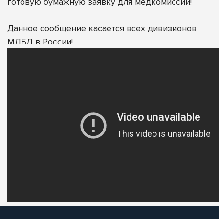
готовую бумажную заявку для медкомиссии!
Данное сообщение касается всех дивизионов
МЛБЛ в России!