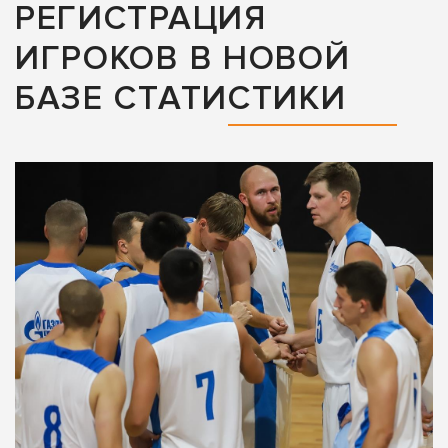
РЕГИСТРАЦИЯ
ИГРОКОВ В НОВОЙ
БАЗЕ СТАТИСТИКИ