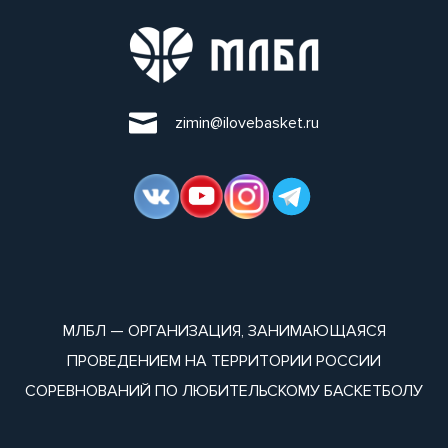
zimin@ilovebasket.ru
МЛБЛ — ОРГАНИЗАЦИЯ, ЗАНИМАЮЩАЯСЯ
ПРОВЕДЕНИЕМ НА ТЕРРИТОРИИ РОССИИ
СОРЕВНОВАНИЙ ПО ЛЮБИТЕЛЬСКОМУ БАСКЕТБОЛУ