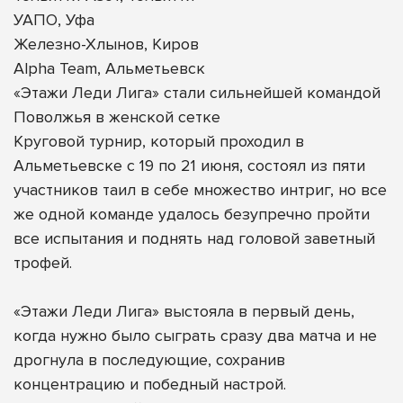
УАПО, Уфа
Железно-Хлынов, Киров
Alpha Team, Альметьевск
«Этажи Леди Лига» стали сильнейшей командой
Поволжья в женской сетке
Круговой турнир, который проходил в
Альметьевске с 19 по 21 июня, состоял из пяти
участников таил в себе множество интриг, но все
же одной команде удалось безупречно пройти
все испытания и поднять над головой заветный
трофей.
«Этажи Леди Лига» выстояла в первый день,
когда нужно было сыграть сразу два матча и не
дрогнула в последующие, сохранив
концентрацию и победный настрой.